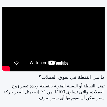
ما هي النقطة في سوق العملات؟
تمثل النقطة أو النسبة المئوية بالنقطة وحدة تغيير زوج
العملات، والتي تساوي 1/100 من 1٪. إنه يمثل أصغر حركة
سعر يمكن أن يقوم بها أي سعر صرف.