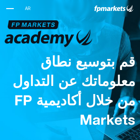
قم بتوسيع نطاق
معلوماتك عن التداول
من خلال أكاديمية FP
Markets