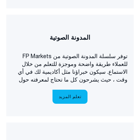
المدونة الصوتية
توفر سلسلة المدونة الصوتية من FP Markets
للعملاء طريقة واضحة وموجزة للتعلم من خلال
الاستماع. سيكون خبراؤنا مثل أكاديمية لك في أي
وقت ، حيث يشرحون كل ما تحتاج لمعرفته حول
التداول في الأسواق.
تعلم المزيد