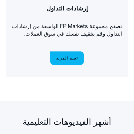
إرشادات التداول
تصفح مجموعة FP Markets الواسعة من إرشادات
التداول وقم بتثقيف نفسك في سوق العملات.
تعلم المزيد
أشهر الفيديوهات التعليمية