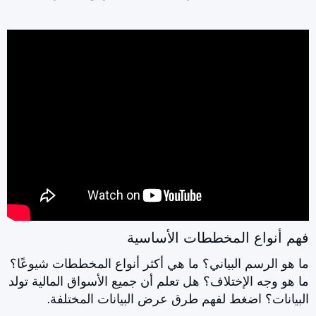
فهم أنواع المخططات الأساسية
ما هو الرسم البياني؟ ما هي أكثر أنواع المخططات شيوعًا؟
ما هو وجه الإختلاف؟ هل تعلم أن جميع الأسواق المالية تولد
البيانات؟ اضغط لفهم طرق عرض البيانات المختلفة.