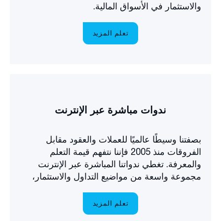
والاستثمار في الأسواق المالية.
تعلم المزيد
ندوات مباشرة عبر الإنترنت
بصفتنا وسيطًا عالميًا للعملات والعقود مقابل
الفروقات منذ 2005 فإننا نتفهم قيمة التعلم
والمعرفة. تغطي ندواتنا المباشرة عبر الإنترنت
مجموعة واسعة من مواضيع التداول والاستثمار،
مقدمة بعدة لغات.
تعلم المزيد