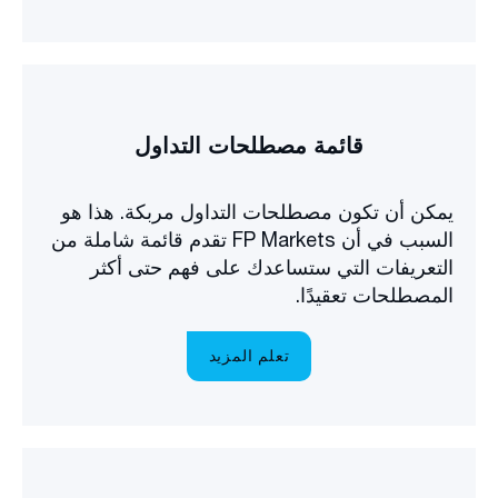
قائمة مصطلحات التداول
يمكن أن تكون مصطلحات التداول مربكة. هذا هو
السبب في أن FP Markets تقدم قائمة شاملة من
التعريفات التي ستساعدك على فهم حتى أكثر
المصطلحات تعقيدًا.
تعلم المزيد