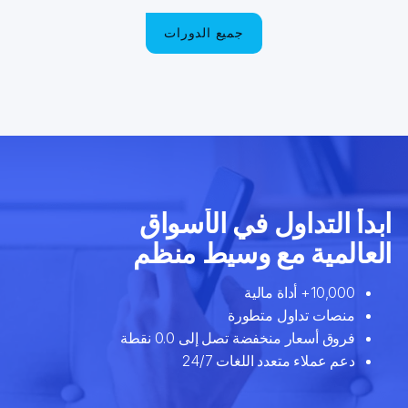
جميع الدورات