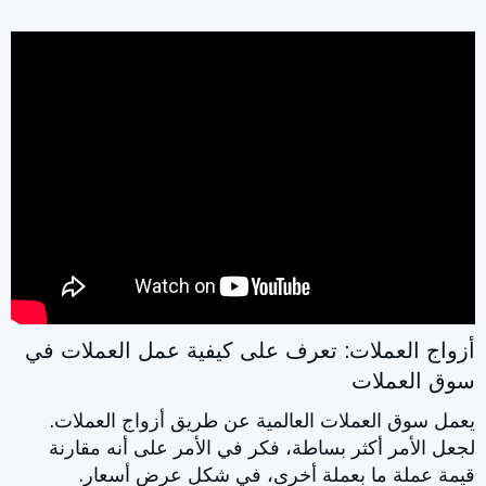
أزواج العملات: تعرف على كيفية عمل العملات في
سوق العملات
يعمل سوق العملات العالمية عن طريق أزواج العملات.
لجعل الأمر أكثر بساطة، فكر في الأمر على أنه مقارنة
قيمة عملة ما بعملة أخرى، في شكل عرض أسعار.