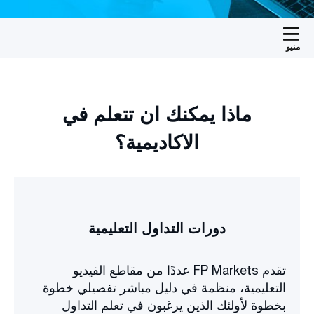
منيو
ماذا يمكنك ان تتعلم في
الاكاديمية؟
دورات التداول التعليمية
تقدم FP Markets عددًا من مقاطع الفيديو
التعليمية، منظمة في دليل مباشر تفصيلي خطوة
بخطوة لأولئك الذين يرغبون في تعلم التداول