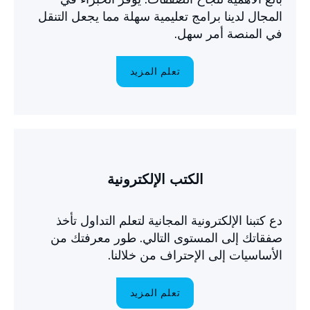
المجال لدينا برامج تعليمية سهلة مما يجعل التنقل
في المنصة أمر سهل.
تعلم المزيد
الكتب الإلكترونية
دع كتبنا الإلكترونية المجانية لتعلم التداول تأخذ
صفقاتك إلى المستوى التالي. طور معرفتك من
الأساسيات إلى الإحتراف من خلالنا.
تعلم المزيد