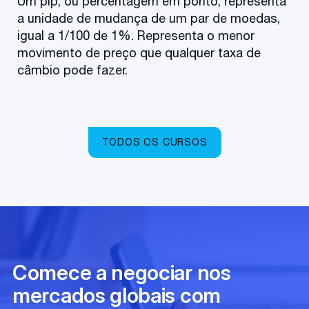
Um pip, ou percentagem em ponto, representa
a unidade de mudança de um par de moedas,
igual a 1/100 de 1%. Representa o menor
movimento de preço que qualquer taxa de
câmbio pode fazer.
TODOS OS CURSOS