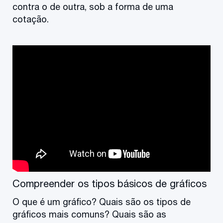
contra o de outra, sob a forma de uma
cotação.
Compreender os tipos básicos de gráficos
O que é um gráfico? Quais são os tipos de
gráficos mais comuns? Quais são as