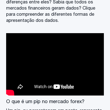
diferenças entre eles? Sabia que todos os
mercados financeiros geram dados? Clique
para compreender as diferentes formas de
apresentação dos dados.
O que é um pip no mercado forex?