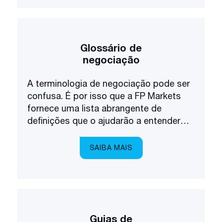
Glossário de
negociação
A terminologia de negociação pode ser
confusa. É por isso que a FP Markets
fornece uma lista abrangente de
definições que o ajudarão a entender
até mesmo os termos mais complexos.
SAIBA MAIS
Guias de