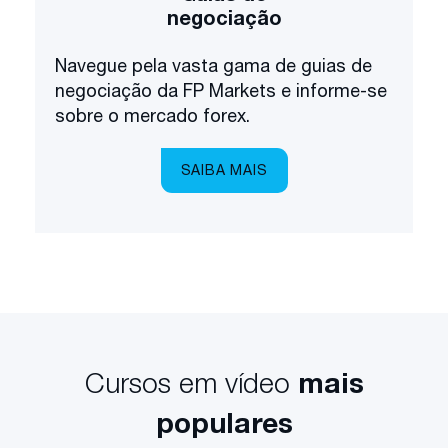
negociação
Navegue pela vasta gama de guias de
negociação da FP Markets e informe-se
sobre o mercado forex.
SAIBA MAIS
Cursos em vídeo
mais
populares