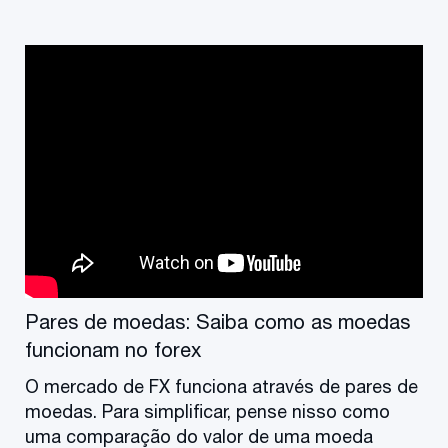
Pares de moedas: Saiba como as moedas
funcionam no forex
O mercado de FX funciona através de pares de
moedas. Para simplificar, pense nisso como
uma comparação do valor de uma moeda