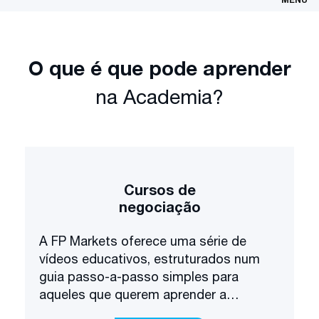
O que é que pode aprender
na Academia?
Cursos de
negociação
A FP Markets oferece uma série de
vídeos educativos, estruturados num
guia passo-a-passo simples para
aqueles que querem aprender a
negociar e investir nos mercados