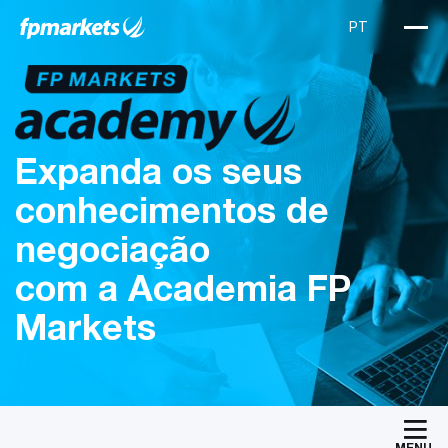
Expanda os seus
conhecimentos de
negociação
com a Academia FP
Markets
MENU