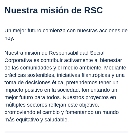
Nuestra misión de RSC
Un mejor futuro comienza con nuestras acciones de
hoy.
Nuestra misión de Responsabilidad Social
Corporativa es contribuir activamente al bienestar
de las comunidades y el medio ambiente. Mediante
prácticas sostenibles, iniciativas filantrópicas y una
toma de decisiones ética, pretendemos tener un
impacto positivo en la sociedad, fomentando un
mejor futuro para todos. Nuestros proyectos en
múltiples sectores reflejan este objetivo,
promoviendo el cambio y fomentando un mundo
más equitativo y saludable.