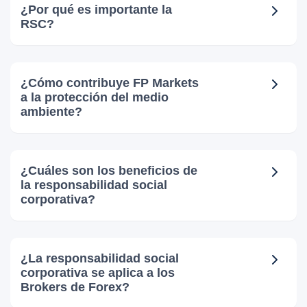
¿Por qué es importante la
RSC?
¿Cómo contribuye FP Markets
a la protección del medio
ambiente?
¿Cuáles son los beneficios de
la responsabilidad social
corporativa?
¿La responsabilidad social
corporativa se aplica a los
Brokers de Forex?