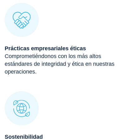
Prácticas empresariales éticas
Comprometiéndonos con los más altos
estándares de integridad y ética en nuestras
operaciones.
Sostenibilidad