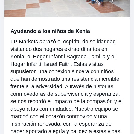
Ayudando a los niños de Kenia
FP Markets abrazó el espíritu de solidaridad
visitando dos hogares extraordinarios en
Kenia: el Hogar Infantil Sagrada Familia y el
Hogar Infantil Israel Faith. Estas visitas
supusieron una conexión sincera con niños
que han demostrado una resistencia increíble
frente a la adversidad. A través de historias
conmovedoras de supervivencia y esperanza,
se nos recordó el impacto de la compasión y el
apoyo a las comunidades. Nuestro equipo se
marchó con el corazón conmovido y una
inspiración renovada, con la esperanza de
haber aportado alegría y calidez a estas vidas