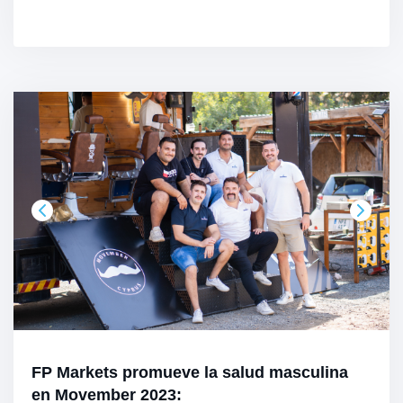
FP Markets promueve la salud masculina
en Movember 2023: