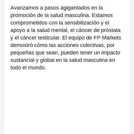
Avanzamos a pasos agigantados en la
promoción de la salud masculina. Estamos
comprometidos con la sensibilización y el
apoyo a la salud mental, el cáncer de próstata
y el cáncer testicular. El equipo de FP Markets
demostró cómo las acciones colectivas, por
pequeñas que sean, pueden tener un impacto
sustancial y global en la salud masculina en
todo el mundo.