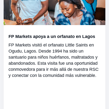
FP Markets apoya a un orfanato en Lagos
FP Markets visitó el orfanato Little Saints en
Ogudu, Lagos. Desde 1994 ha sido un
santuario para niños huérfanos, maltratados y
abandonados. Esta visita fue una oportunidad
conmovedora para ir más allá de nuestra RSC
y conectar con la comunidad más vulnerable.