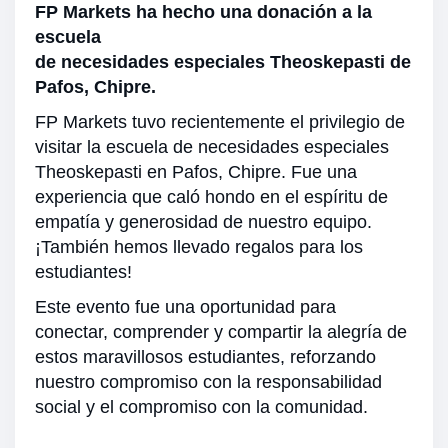
FP Markets ha hecho una donación a la
escuela
de necesidades especiales Theoskepasti de
Pafos, Chipre.
FP Markets tuvo recientemente el privilegio de
visitar la escuela de necesidades especiales
Theoskepasti en Pafos, Chipre. Fue una
experiencia que caló hondo en el espíritu de
empatía y generosidad de nuestro equipo.
¡También hemos llevado regalos para los
estudiantes!
Este evento fue una oportunidad para
conectar, comprender y compartir la alegría de
estos maravillosos estudiantes, reforzando
nuestro compromiso con la responsabilidad
social y el compromiso con la comunidad.