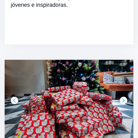
jóvenes e inspiradoras.