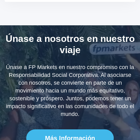
Únase a nosotros en nuestro
viaje
Únase a FP Markets en nuestro compromiso con la
Responsabilidad Social Corporativa. Al asociarse
con nosotros, se convierte en parte de un
movimiento hacia un mundo más equitativo,
sostenible y próspero. Juntos, podemos tener un
impacto significativo en las comunidades de todo el
mundo.
Más Información