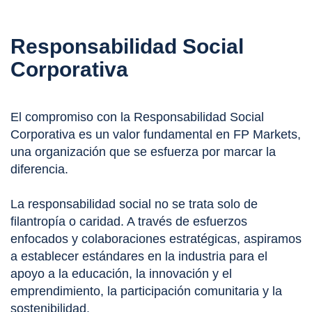
Responsabilidad Social
Corporativa
El compromiso con la Responsabilidad Social
Corporativa es un valor fundamental en FP Markets,
una organización que se esfuerza por marcar la
diferencia.
La responsabilidad social no se trata solo de
filantropía o caridad. A través de esfuerzos
enfocados y colaboraciones estratégicas, aspiramos
a establecer estándares en la industria para el
apoyo a la educación, la innovación y el
emprendimiento, la participación comunitaria y la
sostenibilidad.