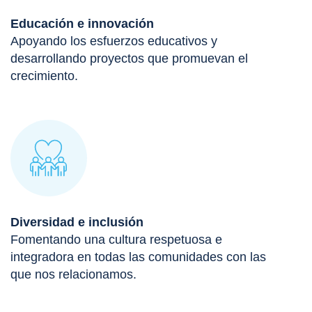
Educación e innovación
Apoyando los esfuerzos educativos y
desarrollando proyectos que promuevan el
crecimiento.
Diversidad e inclusión
Fomentando una cultura respetuosa e
integradora en todas las comunidades con las
que nos relacionamos.