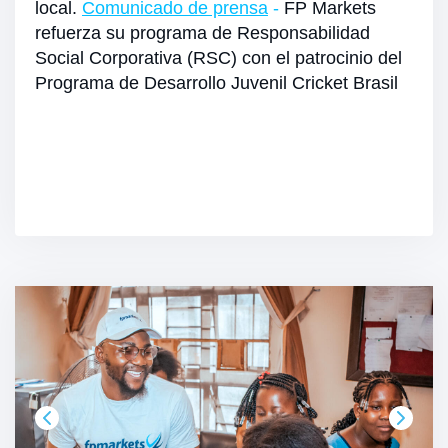
local.
Comunicado de prensa
-
FP Markets
refuerza su programa de Responsabilidad
Social Corporativa (RSC) con el patrocinio del
Programa de Desarrollo Juvenil Cricket Brasil