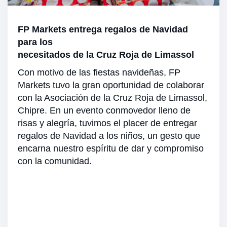
FP Markets entrega regalos de Navidad
para los
necesitados de la Cruz Roja de Limassol
Con motivo de las fiestas navideñas, FP
Markets tuvo la gran oportunidad de colaborar
con la Asociación de la Cruz Roja de Limassol,
Chipre. En un evento conmovedor lleno de
risas y alegría, tuvimos el placer de entregar
regalos de Navidad a los niños, un gesto que
encarna nuestro espíritu de dar y compromiso
con la comunidad.