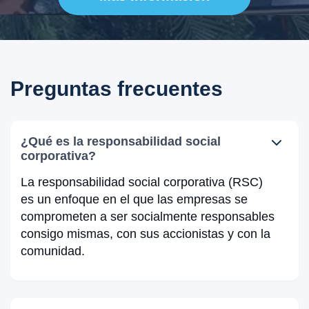
Preguntas frecuentes
¿Qué es la responsabilidad social
corporativa?
La responsabilidad social corporativa (RSC)
es un enfoque en el que las empresas se
comprometen a ser socialmente responsables
consigo mismas, con sus accionistas y con la
comunidad.