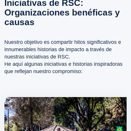
Iniciativas de RSC:
Organizaciones benéficas y
causas
Nuestro objetivo es compartir hitos significativos e
innumerables historias de impacto a través de
nuestras iniciativas de RSC.
He aquí algunas iniciativas e historias inspiradoras
que reflejan nuestro compromiso: