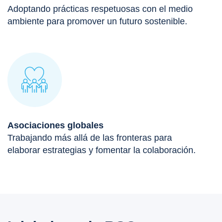
Adoptando prácticas respetuosas con el medio
ambiente para promover un futuro sostenible.
Asociaciones globales
Trabajando más allá de las fronteras para
elaborar estrategias y fomentar la colaboración.