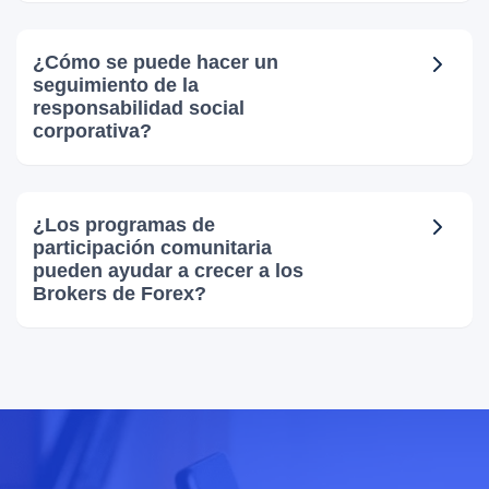
¿Cómo se puede hacer un
seguimiento de la
responsabilidad social
corporativa?
¿Los programas de
participación comunitaria
pueden ayudar a crecer a los
Brokers de Forex?