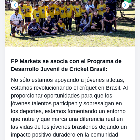
FP Markets se asocia con el Programa de
Desarrollo Juvenil de Cricket Brasil:
No sólo estamos apoyando a jóvenes atletas,
estamos revolucionando el críquet en Brasil. Al
proporcionar oportunidades para que los
jóvenes talentos participen y sobresalgan en
los deportes, estamos fomentando un entorno
que nutre y que marca una diferencia real en
las vidas de los jóvenes brasileños dejando un
impacto positivo duradero en la comunidad