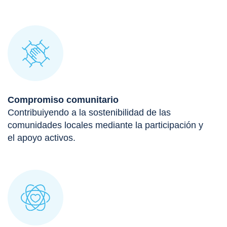
Compromiso comunitario
Contribuiyendo a la sostenibilidad de las
comunidades locales mediante la participación y
el apoyo activos.