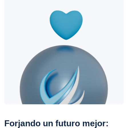
Forjando un futuro mejor: