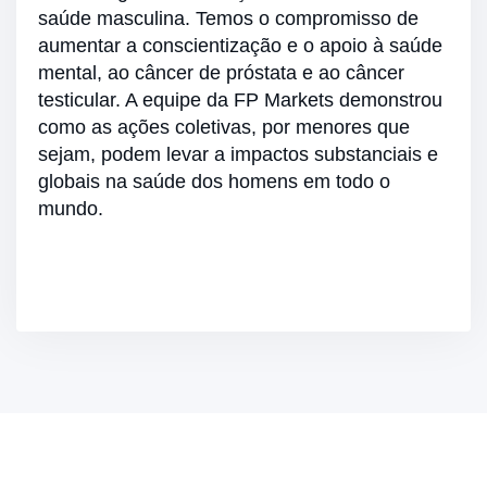
saúde masculina. Temos o compromisso de
aumentar a conscientização e o apoio à saúde
mental, ao câncer de próstata e ao câncer
testicular. A equipe da FP Markets demonstrou
como as ações coletivas, por menores que
sejam, podem levar a impactos substanciais e
globais na saúde dos homens em todo o
mundo.
Junte-se a nós em nossa