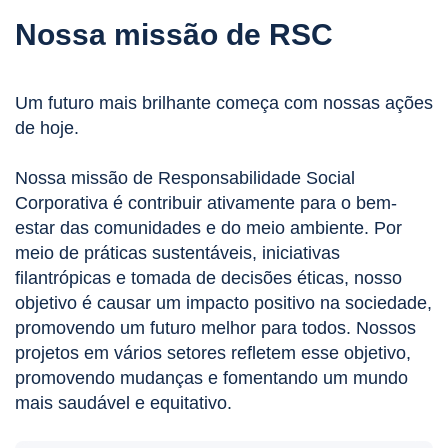
Nossa missão de RSC
Um futuro mais brilhante começa com nossas ações
de hoje.
Nossa missão de Responsabilidade Social
Corporativa é contribuir ativamente para o bem-
estar das comunidades e do meio ambiente. Por
meio de práticas sustentáveis, iniciativas
filantrópicas e tomada de decisões éticas, nosso
objetivo é causar um impacto positivo na sociedade,
promovendo um futuro melhor para todos. Nossos
projetos em vários setores refletem esse objetivo,
promovendo mudanças e fomentando um mundo
mais saudável e equitativo.