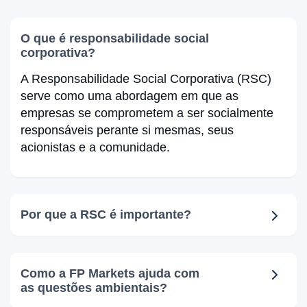
O que é responsabilidade social
corporativa?
A Responsabilidade Social Corporativa (RSC)
serve como uma abordagem em que as
empresas se comprometem a ser socialmente
responsáveis perante si mesmas, seus
acionistas e a comunidade.
Por que a RSC é importante?
Como a FP Markets ajuda com
as questões ambientais?