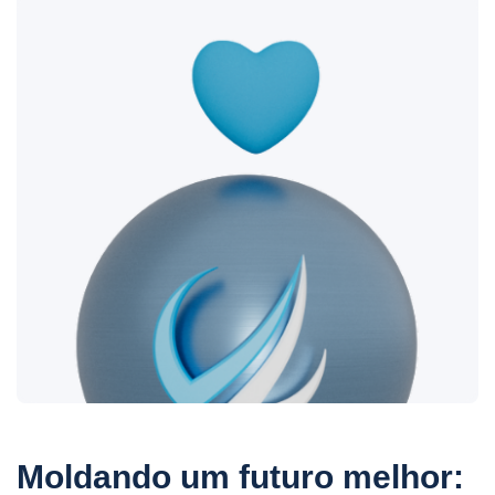
Moldando um futuro melhor: