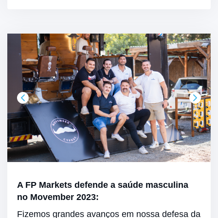
A FP Markets defende a saúde masculina
no Movember 2023:
Fizemos grandes avanços em nossa defesa da