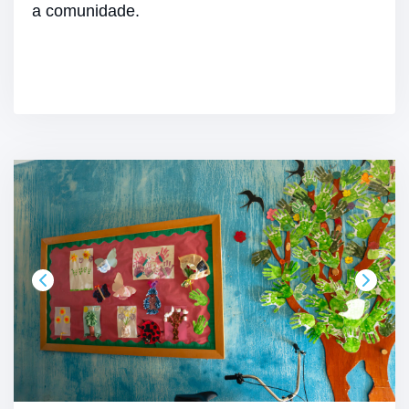
a comunidade.