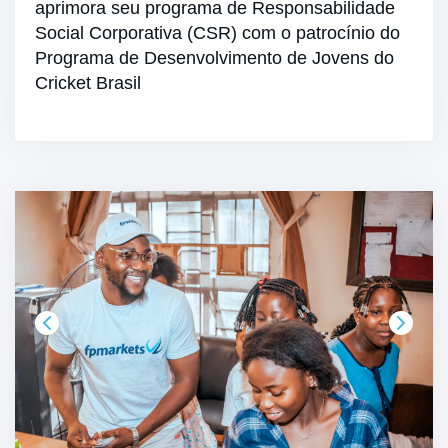
aprimora seu programa de Responsabilidade
Social Corporativa (CSR) com o patrocínio do
Programa de Desenvolvimento de Jovens do
Cricket Brasil