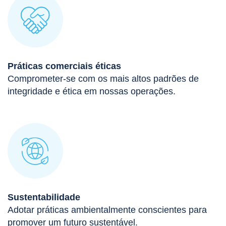
Práticas comerciais éticas
Comprometer-se com os mais altos padrões de
integridade e ética em nossas operações.
Sustentabilidade
Adotar práticas ambientalmente conscientes para
promover um futuro sustentável.