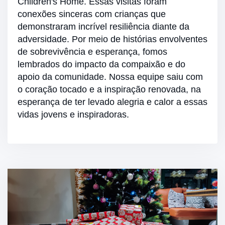
Children's Home. Essas visitas foram
conexões sinceras com crianças que
demonstraram incrível resiliência diante da
adversidade. Por meio de histórias envolventes
de sobrevivência e esperança, fomos
lembrados do impacto da compaixão e do
apoio da comunidade. Nossa equipe saiu com
o coração tocado e a inspiração renovada, na
esperança de ter levado alegria e calor a essas
vidas jovens e inspiradoras.