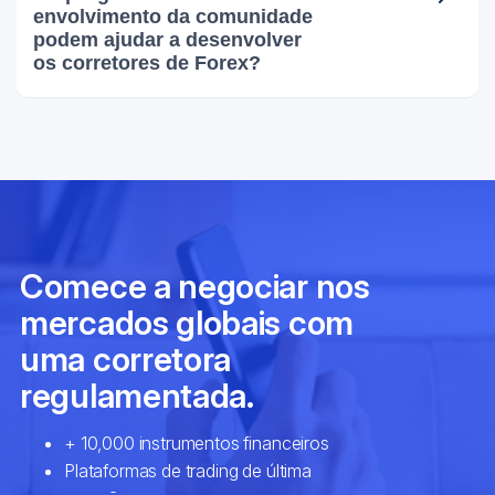
envolvimento da comunidade
podem ajudar a desenvolver
os corretores de Forex?