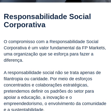
Responsabilidade Social
Corporativa
O compromisso com a Responsabilidade Social
Corporativa é um valor fundamental da FP Markets,
uma organização que se esforça para fazer a
diferença.
A responsabilidade social não se trata apenas de
filantropia ou caridade. Por meio de esforços
concentrados e colaborações estratégicas,
pretendemos definir os padrões do setor para
apoiar a educação, a inovação e o
empreendedorismo, o envolvimento da comunidade
e a sustentabilidade.