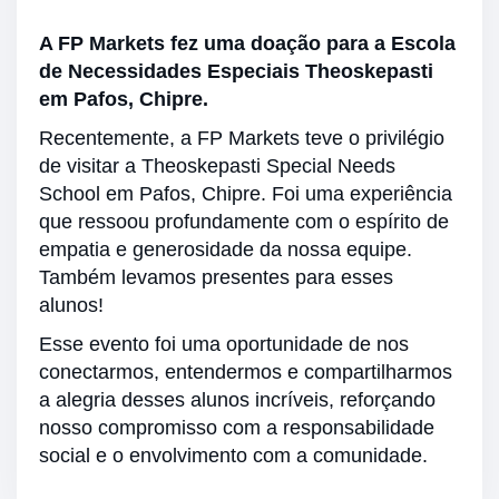
A FP Markets fez uma doação para a Escola
de Necessidades Especiais Theoskepasti
em Pafos, Chipre.
Recentemente, a FP Markets teve o privilégio
de visitar a Theoskepasti Special Needs
School em Pafos, Chipre. Foi uma experiência
que ressoou profundamente com o espírito de
empatia e generosidade da nossa equipe.
Também levamos presentes para esses
alunos!
Esse evento foi uma oportunidade de nos
conectarmos, entendermos e compartilharmos
a alegria desses alunos incríveis, reforçando
nosso compromisso com a responsabilidade
social e o envolvimento com a comunidade.