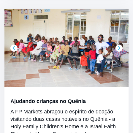
Ajudando crianças no Quênia
A FP Markets abraçou o espírito de doação
visitando duas casas notáveis no Quênia - a
Holy Family Children's Home e a Israel Faith