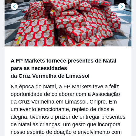
A FP Markets fornece presentes de Natal
para as necessidades
da Cruz Vermelha de Limassol
Na época do Natal, a FP Markets teve a feliz
oportunidade de colaborar com a Associação
da Cruz Vermelha em Limassol, Chipre. Em
um evento emocionante, repleto de risos e
alegria, tivemos o prazer de entregar presentes
de Natal às crianças, um gesto que incorpora
nosso espírito de doação e envolvimento com