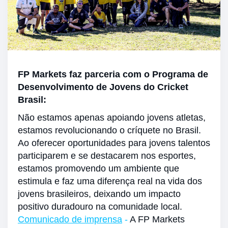
FP Markets faz parceria com o Programa de
Desenvolvimento de Jovens do Cricket
Brasil:
Não estamos apenas apoiando jovens atletas,
estamos revolucionando o críquete no Brasil.
Ao oferecer oportunidades para jovens talentos
participarem e se destacarem nos esportes,
estamos promovendo um ambiente que
estimula e faz uma diferença real na vida dos
jovens brasileiros, deixando um impacto
positivo duradouro na comunidade local.
Comunicado de imprensa
-
A FP Markets