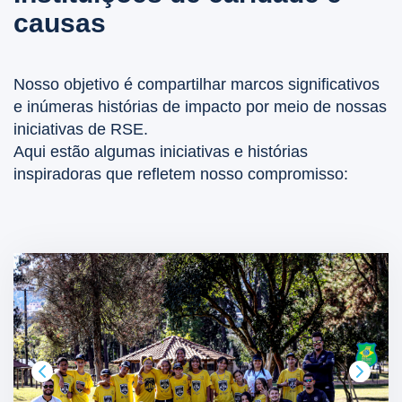
causas
Nosso objetivo é compartilhar marcos significativos
e inúmeras histórias de impacto por meio de nossas
iniciativas de RSE.
Aqui estão algumas iniciativas e histórias
inspiradoras que refletem nosso compromisso: