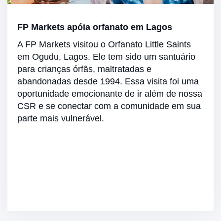
FP Markets apóia orfanato em Lagos
A FP Markets visitou o Orfanato Little Saints
em Ogudu, Lagos. Ele tem sido um santuário
para crianças órfãs, maltratadas e
abandonadas desde 1994. Essa visita foi uma
oportunidade emocionante de ir além de nossa
CSR e se conectar com a comunidade em sua
parte mais vulnerável.