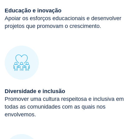
Educação e inovação
Apoiar os esforços educacionais e desenvolver
projetos que promovam o crescimento.
Diversidade e inclusão
Promover uma cultura respeitosa e inclusiva em
todas as comunidades com as quais nos
envolvemos.