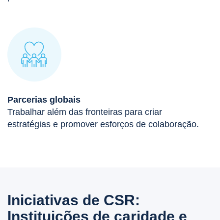
Parcerias globais
Trabalhar além das fronteiras para criar
estratégias e promover esforços de colaboração.
Iniciativas de CSR:
Instituições de caridade e