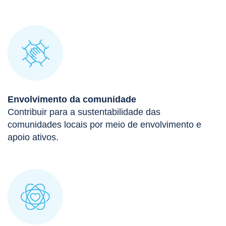
Envolvimento da comunidade
Contribuir para a sustentabilidade das
comunidades locais por meio de envolvimento e
apoio ativos.