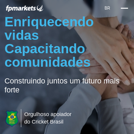
Enriquecendo
vidas
Capacitando
comunidades
Construindo juntos um futuro mais
forte
Orgulhoso apoiador
do Cricket Brasil