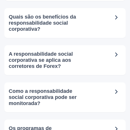
Quais são os benefícios da
responsabilidade social
corporativa?
A responsabilidade social
corporativa se aplica aos
corretores de Forex?
Como a responsabilidade
social corporativa pode ser
monitorada?
Os programas de